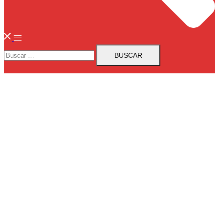
Buscar: