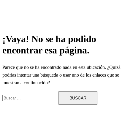
¡Vaya! No se ha podido
encontrar esa página.
Parece que no se ha encontrado nada en esta ubicación. ¿Quizá
podrías intentar una búsqueda o usar uno de los enlaces que se
muestran a continuación?
Buscar: