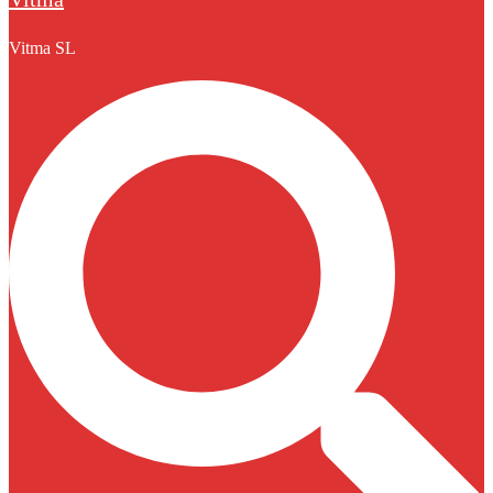
Vitma SL