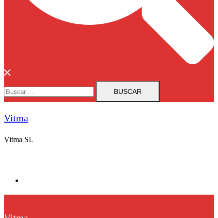
Buscar:
Vitma
Vitma SL
Vitma
Vitma