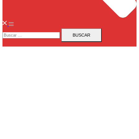
Buscar: