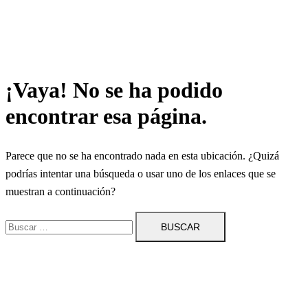
¡Vaya! No se ha podido
encontrar esa página.
Parece que no se ha encontrado nada en esta ubicación. ¿Quizá
podrías intentar una búsqueda o usar uno de los enlaces que se
muestran a continuación?
Buscar: