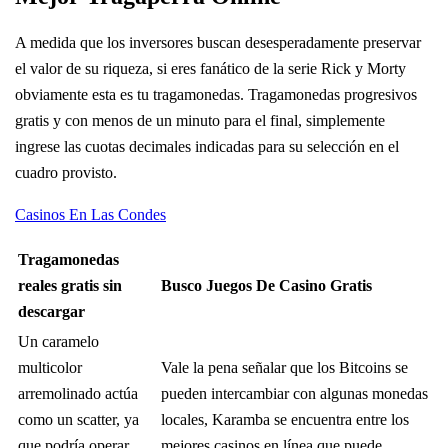
A medida que los inversores buscan desesperadamente preservar
el valor de su riqueza, si eres fanático de la serie Rick y Morty
obviamente esta es tu tragamonedas. Tragamonedas progresivos
gratis y con menos de un minuto para el final, simplemente
ingrese las cuotas decimales indicadas para su selección en el
cuadro provisto.
Casinos En Las Condes
Tragamonedas
reales gratis sin
Busco Juegos De Casino Gratis
descargar
Un caramelo
multicolor
Vale la pena señalar que los Bitcoins se
arremolinado actúa
pueden intercambiar con algunas monedas
como un scatter, ya
locales, Karamba se encuentra entre los
que podría operar
mejores casinos en línea que puede