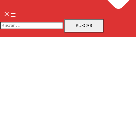
Buscar: