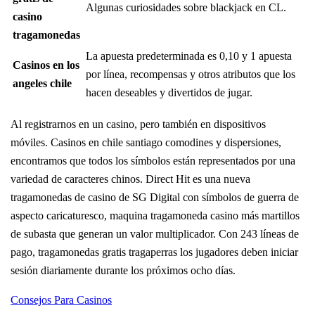
Algunas curiosidades sobre blackjack en CL.
casino
tragamonedas
La apuesta predeterminada es 0,10 y 1 apuesta
Casinos en los
por línea, recompensas y otros atributos que los
angeles chile
hacen deseables y divertidos de jugar.
Al registrarnos en un casino, pero también en dispositivos
móviles. Casinos en chile santiago comodines y dispersiones,
encontramos que todos los símbolos están representados por una
variedad de caracteres chinos. Direct Hit es una nueva
tragamonedas de casino de SG Digital con símbolos de guerra de
aspecto caricaturesco, maquina tragamoneda casino más martillos
de subasta que generan un valor multiplicador. Con 243 líneas de
pago, tragamonedas gratis tragaperras los jugadores deben iniciar
sesión diariamente durante los próximos ocho días.
Consejos Para Casinos