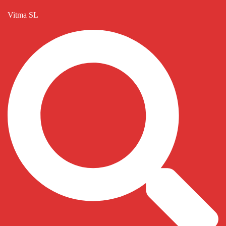
Vitma SL