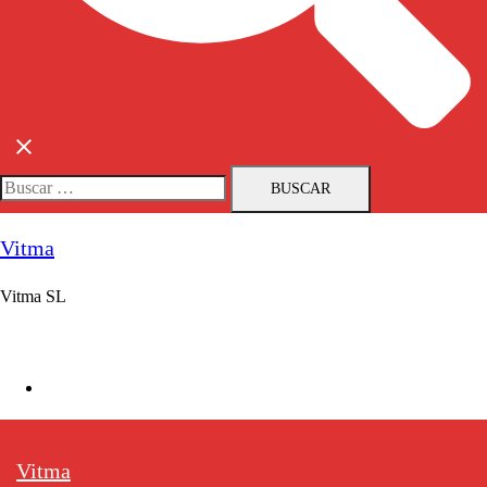
Buscar:
Vitma
Vitma SL
Vitma
Vitma