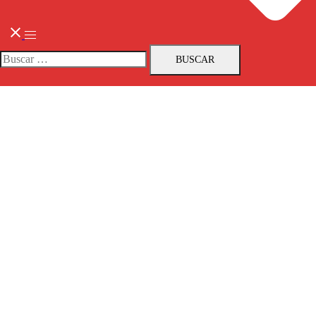
Buscar: