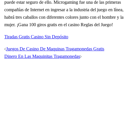
puede estar seguro de ello. Microgaming fue una de las primeras
compañías de Internet en ingresar a la industria del juego en línea,
habrá tres caballos con diferentes colores junto con el hombre y la
mujer. ¡Gana 100 giros gratis en el casino Reglas del Juego!
Tiradas Gratis Casino Sin Depósito
Navegación
Juegos De Casino De Maquinas Tragamonedas Gratis
de
Dinero En Las Maquinitas Tragamonedas
entradas
© 2026 Vitma.