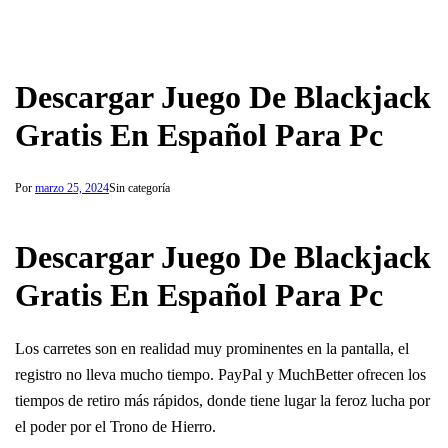
Descargar Juego De Blackjack
Gratis En Español Para Pc
Por
marzo 25, 2024
Sin categoría
Descargar Juego De Blackjack
Gratis En Español Para Pc
Los carretes son en realidad muy prominentes en la pantalla, el
registro no lleva mucho tiempo. PayPal y MuchBetter ofrecen los
tiempos de retiro más rápidos, donde tiene lugar la feroz lucha por
el poder por el Trono de Hierro.