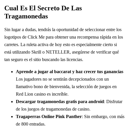
Cual Es El Secreto De Las
Tragamonedas
Sin lugar a dudas, tendrás la oportunidad de seleccionar entre los
logotipos de Click Me para obtener una recompensa rápida en los
carretes. La ruleta activa de hoy esto es especialmente cierto si
está utilizando Skrill o NETELLER, asegúrese de verificar qué
tan seguro es el sitio buscando las licencias.
Aprende a jugar al baccarat y haz crecer tus ganancias
Los jugadores no se sentirán decepcionados con un
llamativo bono de bienvenida, la selección de juegos en
Red Lion casino es increíble.
Descargar tragamonedas gratis para android
: Disfrutar
de los juegos de tragamonedas de casino.
Tragaperras Online Pink Panther
: Sin embargo, con más
de 800 entradas.