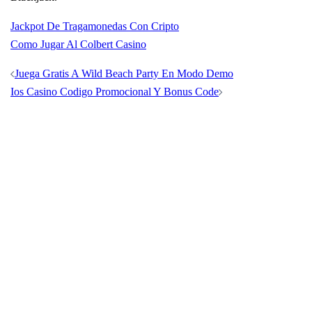
Jackpot De Tragamonedas Con Cripto
Como Jugar Al Colbert Casino
Navegación
Juega Gratis A Wild Beach Party En Modo Demo
de
Ios Casino Codigo Promocional Y Bonus Code
entradas
© 2026 Vitma.