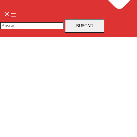
Buscar: