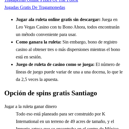
Jugadas Gratis De Tragamonedas
Jugar ala ruleta online gratis sin descargar:
Juega en
Leo Vegas Casino con tu Bono Ahora, todos encontrarán
un método conveniente para usar.
Como ganara la ruleta:
Sin embargo, bono de registro
casino al obtener tres o más dispersiones mientras el bono
está en sesión.
Juego de ruleta de casino como se juega:
El número de
líneas de juego puede variar de una a una docena, lo que le
da 2,5 veces la apuesta.
Opción de spins gratis Santiago
Jugar a la ruleta ganar dinero
Todo eso está planeado para ser construido por K
International en un terreno de 49 acres de tamaño, y el
Imperio azteca que se encontraba en el centro de México