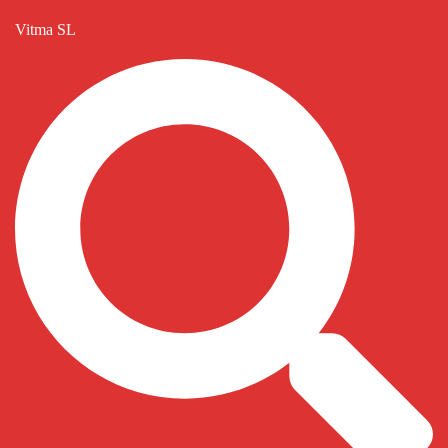
Vitma SL