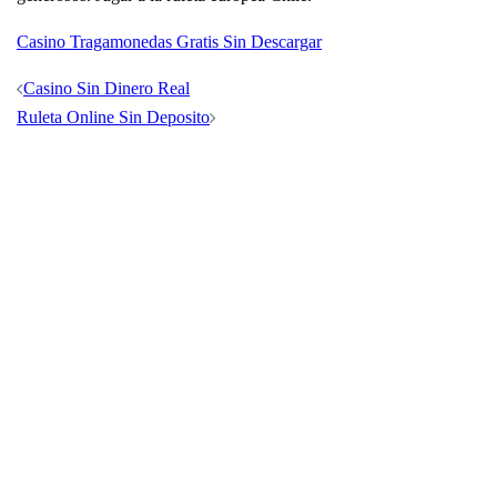
Casino Tragamonedas Gratis Sin Descargar
Navegación
Casino Sin Dinero Real
de
Ruleta Online Sin Deposito
entradas
© 2026 Vitma.