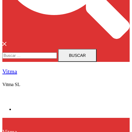
Buscar:
Vitma
Vitma SL
Vitma
Vitma