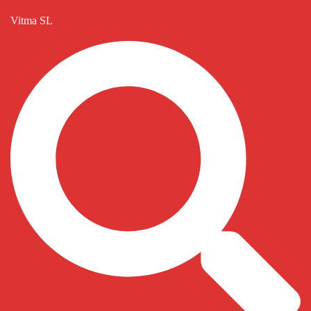
Vitma SL