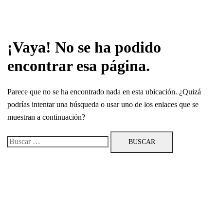
¡Vaya! No se ha podido
encontrar esa página.
Parece que no se ha encontrado nada en esta ubicación. ¿Quizá
podrías intentar una búsqueda o usar uno de los enlaces que se
muestran a continuación?
Buscar:
© 2026 Vitma.