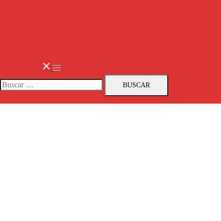
Buscar: