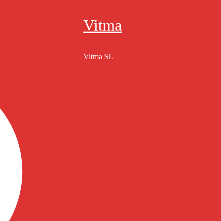
Vitma
Vitma SL