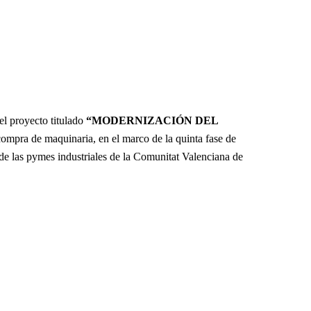
el proyecto titulado
“MODERNIZACIÓN DEL
ompra de maquinaria, en el marco de la quinta fase de
d de las pymes industriales de la Comunitat Valenciana de