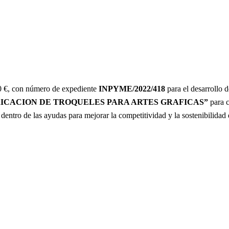
0 €, con número de expediente
INPYME/2022/418
para el desarrollo d
ICACION DE TROQUELES PARA ARTES GRAFICAS”
para c
, dentro de las ayudas para mejorar la competitividad y la sostenibilida