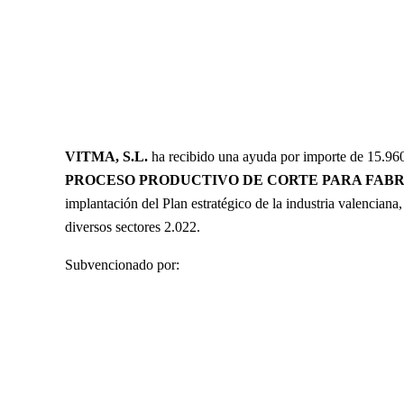
VITMA, S.L.
ha recibido una ayuda por importe de 15.96
PROCESO PRODUCTIVO DE CORTE PARA FABR
implantación del Plan estratégico de la industria valenciana
diversos sectores 2.022.
Subvencionado por: