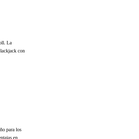
oll. La
blackjack con
eño para los
ntajas en