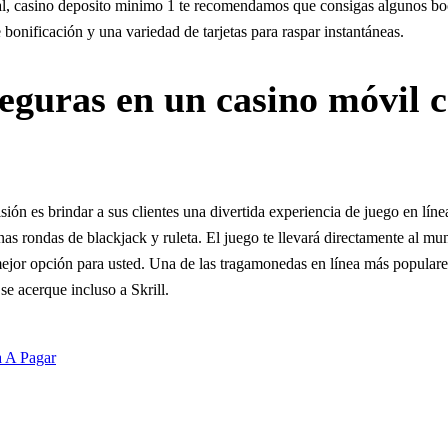
, casino deposito minimo 1 te recomendamos que consigas algunos boc
onificación y una variedad de tarjetas para raspar instantáneas.
seguras en un casino móvil 
sión es brindar a sus clientes una divertida experiencia de juego en lín
nas rondas de blackjack y ruleta. El juego te llevará directamente al mu
a mejor opción para usted. Una de las tragamonedas en línea más popula
se acerque incluso a Skrill.
 A Pagar