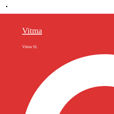
Vitma
Vitma
Vitma SL