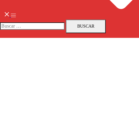
Buscar: