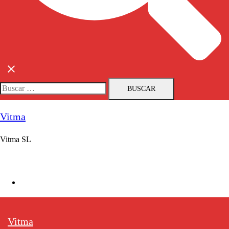
Buscar:
Vitma
Vitma SL
Vitma
Vitma