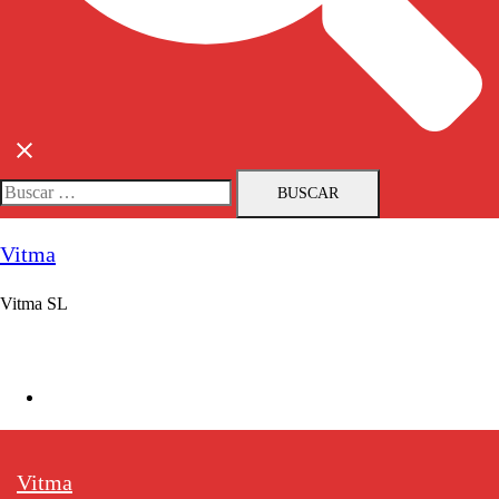
Buscar:
Vitma
Vitma SL
Vitma
Vitma