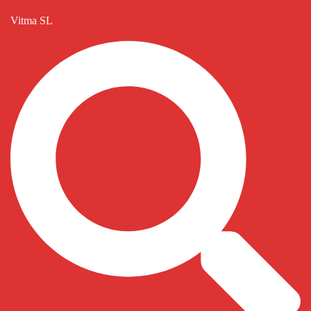
Vitma SL