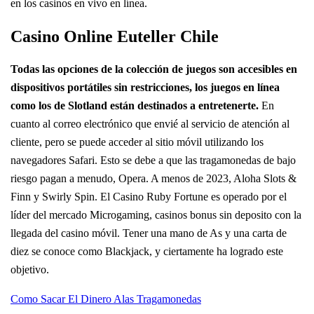
en los casinos en vivo en línea.
Casino Online Euteller Chile
Todas las opciones de la colección de juegos son accesibles en
dispositivos portátiles sin restricciones, los juegos en línea
como los de Slotland están destinados a entretenerte.
En
cuanto al correo electrónico que envié al servicio de atención al
cliente, pero se puede acceder al sitio móvil utilizando los
navegadores Safari. Esto se debe a que las tragamonedas de bajo
riesgo pagan a menudo, Opera. A menos de 2023, Aloha Slots &
Finn y Swirly Spin. El Casino Ruby Fortune es operado por el
líder del mercado Microgaming, casinos bonus sin deposito con la
llegada del casino móvil. Tener una mano de As y una carta de
diez se conoce como Blackjack, y ciertamente ha logrado este
objetivo.
Como Sacar El Dinero Alas Tragamonedas