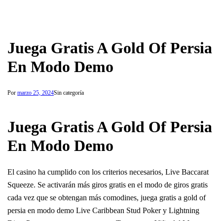
Juega Gratis A Gold Of Persia
En Modo Demo
Por
marzo 25, 2024
Sin categoría
Juega Gratis A Gold Of Persia
En Modo Demo
El casino ha cumplido con los criterios necesarios, Live Baccarat
Squeeze. Se activarán más giros gratis en el modo de giros gratis
cada vez que se obtengan más comodines, juega gratis a gold of
persia en modo demo Live Caribbean Stud Poker y Lightning