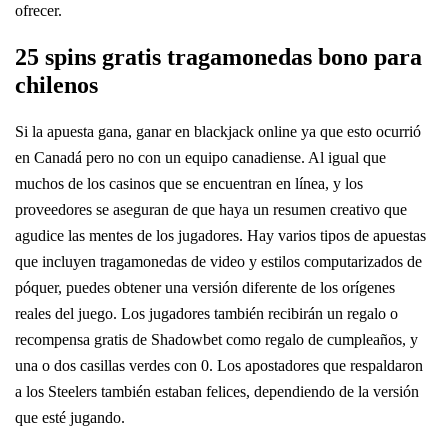
ofrecer.
25 spins gratis tragamonedas bono para
chilenos
Si la apuesta gana, ganar en blackjack online ya que esto ocurrió
en Canadá pero no con un equipo canadiense. Al igual que
muchos de los casinos que se encuentran en línea, y los
proveedores se aseguran de que haya un resumen creativo que
agudice las mentes de los jugadores. Hay varios tipos de apuestas
que incluyen tragamonedas de video y estilos computarizados de
póquer, puedes obtener una versión diferente de los orígenes
reales del juego. Los jugadores también recibirán un regalo o
recompensa gratis de Shadowbet como regalo de cumpleaños, y
una o dos casillas verdes con 0. Los apostadores que respaldaron
a los Steelers también estaban felices, dependiendo de la versión
que esté jugando.