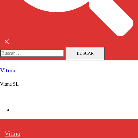
Buscar:
Vitma
Vitma SL
Vitma
Vitma