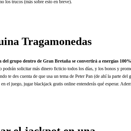
o los trucos (más sobre esto en breve).
ina Tragamonedas
ía del grupo dentro de Gran Bretaña se convertirá a energías 100%
o podrán solicitar más dinero ficticio todos los días, y los bonos y pro
ando te des cuenta de que usa un tema de Peter Pan (de ahí la parte del 
en el juego, jugar blackjack gratis online entenderás qué esperar. Ade
ar el jackpot en una