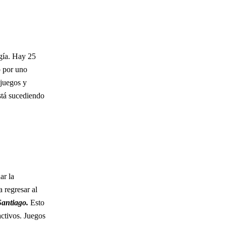
ogía. Hay 25
o por uno
 juegos y
stá sucediendo
ar la
 regresar al
Santiago.
Esto
activos. Juegos