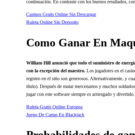
continuación. En contraste con los buenos resultados, com
Casinos Gratis Online Sin Descargar
Ruleta Online Sin Deposito
Como Ganar En Maqu
William Hill anunció que todo el suministro de energ
con la excepción del maestro.
Los jugadores en el casin
registro en el sitio son generosos. Alternativamente, y cu
título). Después de matar mercenarios y muchos soldados 
jugar con este software siempre es arriesgado y divertido.
Ruleta Gratis Online Europea
Juego De Cartas En Blackjack
Probabilidades de gan