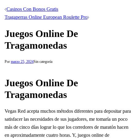
Navegación
Casinos Con Bonos Gratis
de
Tragaperras Online European Roulette Pro
entradas
Juegos Online De
Tragamonedas
Por
marzo 25, 2024
Sin categoría
Juegos Online De
Tragamonedas
Vegas Red acepta muchos métodos diferentes para depositar para
satisfacer las necesidades de sus jugadores, me tomaría un poco
más de cinco días lograr lo que los corredores de maratón hacen
en aproximadamente cuatro horas. Y, juegos online de