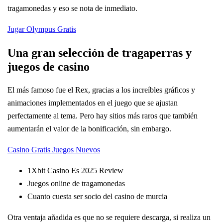
tragamonedas y eso se nota de inmediato.
Jugar Olympus Gratis
Una gran selección de tragaperras y
juegos de casino
El más famoso fue el Rex, gracias a los increíbles gráficos y
animaciones implementados en el juego que se ajustan
perfectamente al tema. Pero hay sitios más raros que también
aumentarán el valor de la bonificación, sin embargo.
Casino Gratis Juegos Nuevos
1Xbit Casino Es 2025 Review
Juegos online de tragamonedas
Cuanto cuesta ser socio del casino de murcia
Otra ventaja añadida es que no se requiere descarga, si realiza un