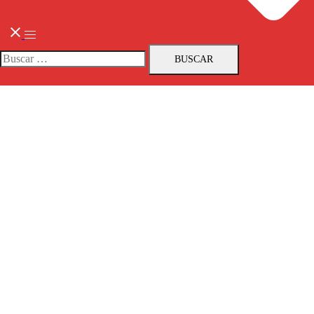
Buscar: