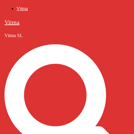
Saltar
Vitma
al
contenido
Vitma
Vitma SL