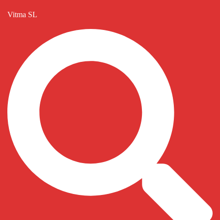
Vitma SL