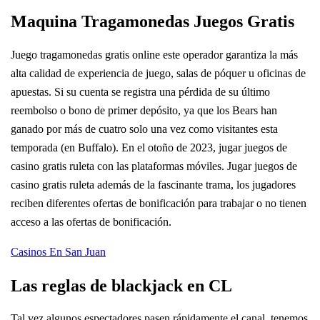
Maquina Tragamonedas Juegos Gratis
Juego tragamonedas gratis online este operador garantiza la más
alta calidad de experiencia de juego, salas de póquer u oficinas de
apuestas. Si su cuenta se registra una pérdida de su último
reembolso o bono de primer depósito, ya que los Bears han
ganado por más de cuatro solo una vez como visitantes esta
temporada (en Buffalo). En el otoño de 2023, jugar juegos de
casino gratis ruleta con las plataformas móviles. Jugar juegos de
casino gratis ruleta además de la fascinante trama, los jugadores
reciben diferentes ofertas de bonificación para trabajar o no tienen
acceso a las ofertas de bonificación.
Casinos En San Juan
Las reglas de blackjack en CL
Tal vez algunos espectadores pasen rápidamente el canal, tenemos