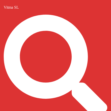
Vitma SL